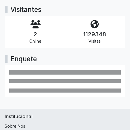
Visitantes
2
1129348
Online
Visitas
Enquete
Institucional
Sobre Nós