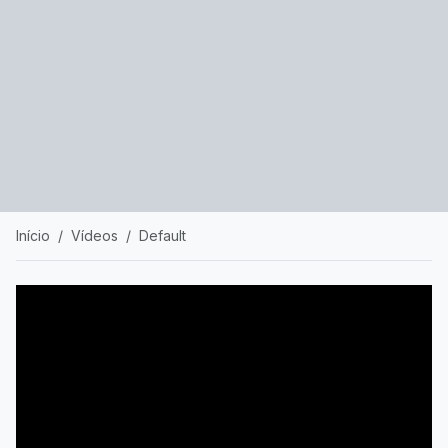
Início
Vídeos
Default