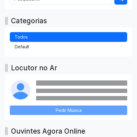
Categorias
Todos
Default
Locutor no Ar
Pedir Música
Ouvintes Agora Online