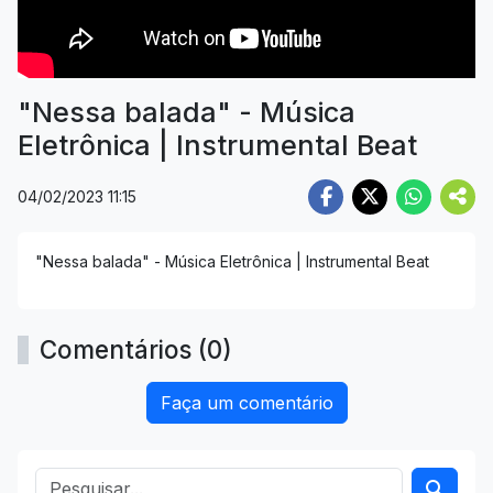
"Nessa balada" - Música
Eletrônica | Instrumental Beat
04/02/2023 11:15
"Nessa balada" - Música Eletrônica | Instrumental Beat
Comentários (0)
Faça um comentário