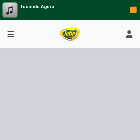
Tocando Agora: